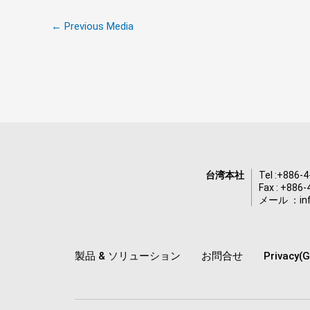
←
Previous Media
台湾本社
Tel :
+886-4
Fax : +886
メール ：
i
製品 & ソリューション
お問合せ
Privacy(