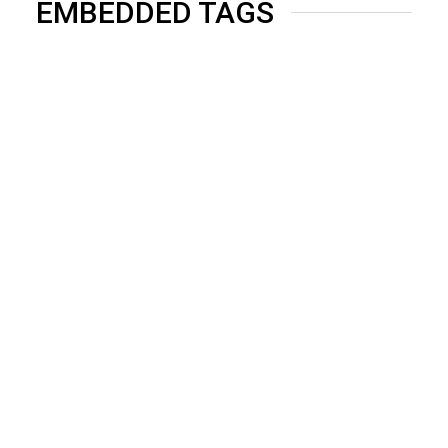
EMBEDDED TAGS