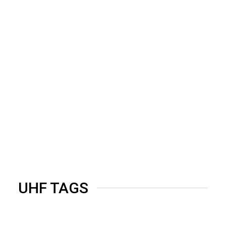
UHF TAGS