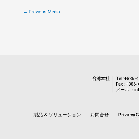
←
Previous Media
台湾本社
Tel :
+886-4
Fax : +886
メール ：
i
製品 & ソリューション
お問合せ
Privacy(