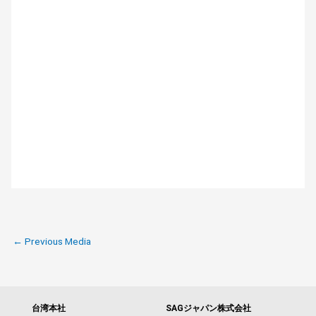
←
Previous Media
台湾本社
SAGジャパン株式会社