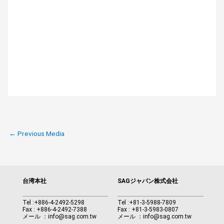
←
Previous Media
台湾本社
SAGジャパン株式会社
Tel :
+886-4-2492-5298
Tel :
+81-3-5988-7809
Fax : +886-4-2492-7388
Fax : +81-3-5983-0807
メール ：
info@sag.com.tw
メール ：
info@sag.com.tw