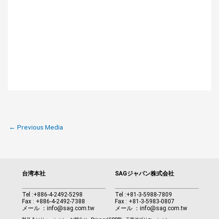
←
Previous Media
台湾本社
SAGジャパン株式会社
Tel :
+886-4-2492-5298
Tel :
+81-3-5988-7809
Fax : +886-4-2492-7388
Fax : +81-3-5983-0807
メール ：
info@sag.com.tw
メール ：
info@sag.com.tw