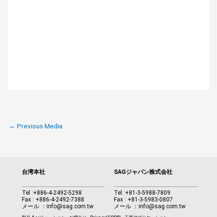
←
Previous Media
台湾本社
SAGジャパン株式会社
Tel :
+886-4-2492-5298
Tel :
+81-3-5988-7809
Fax : +886-4-2492-7388
Fax : +81-3-5983-0807
メール ：
info@sag.com.tw
メール ：
info@sag.com.tw