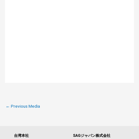
←
Previous Media
台湾本社
SAGジャパン株式会社