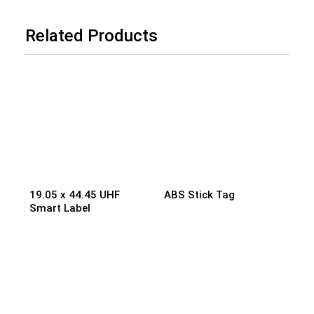
Related Products
19.05 x 44.45 UHF
ABS Stick Tag
Smart Label