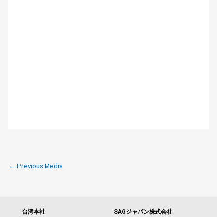
←
Previous Media
台湾本社
SAGジャパン株式会社