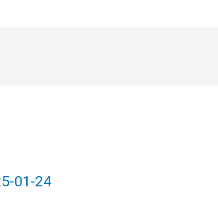
5-01-24