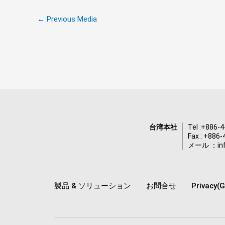
←
Previous Media
台湾本社
Tel :
+886-4
Fax : +886
メール ：
i
製品 & ソリューション
お問合せ
Privacy(