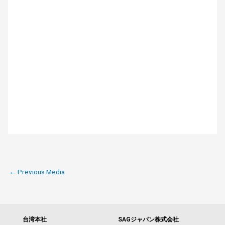
←
Previous Media
台湾本社
SAGジャパン株式会社